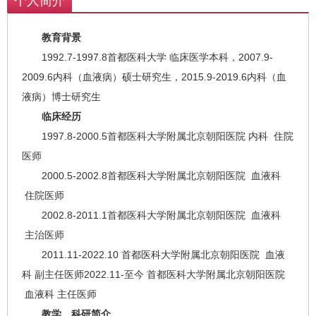
个人简介
教育背景
1992.7-1997.8首都医科大学 临床医学本科，2007.9-
2009.6内科（血液病）硕士研究生，2015.9-2019.6内科（血
液病）博士研究生
临床经历
1997.8-2000.5首都医科大学附属北京朝阳医院 内科 住院
医师
2000.5-2002.8首都医科大学附属北京朝阳医院 血液科
住院医师
2002.8-2011.1首都医科大学附属北京朝阳医院 血液科
主治医师
2011.11-2022.10 首都医科大学附属北京朝阳医院 血液
科 副主任医师2022.11-至今 首都医科大学附属北京朝阳医院
血液科 主任医师
教学、科研简介