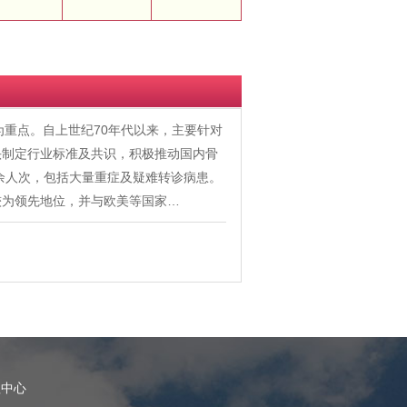
为重点。自上世纪70年代以来，主要针对
头制定行业标准及共识，积极推动国内骨
0余人次，包括大量重症及疑难转诊病患。
较为领先地位，并与欧美等国家…
理中心