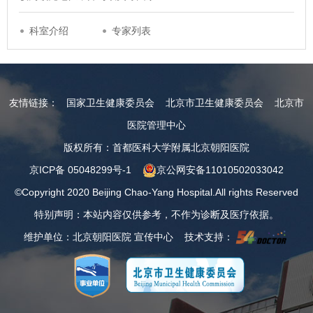
科室介绍
专家列表
友情链接：
国家卫生健康委员会
北京市卫生健康委员会
北京市
医院管理中心
版权所有：首都医科大学附属北京朝阳医院
京ICP备 05048299号-1
京公网安备11010502033042
©Copyright 2020 Beijing Chao-Yang Hospital.All rights Reserved
特别声明：本站内容仅供参考，不作为诊断及医疗依据。
维护单位：北京朝阳医院 宣传中心 技术支持：