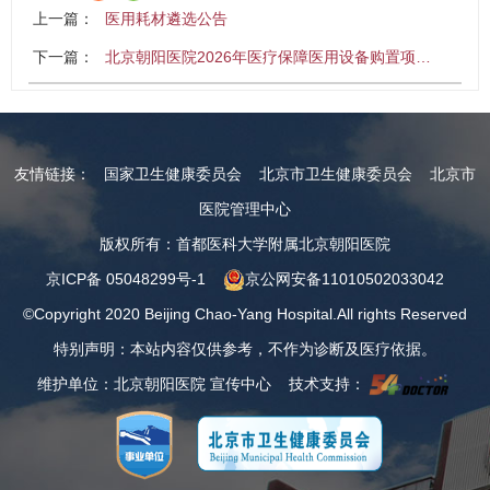
上一篇：
医用耗材遴选公告
下一篇：
北京朝阳医院2026年医疗保障医用设备购置项…
友情链接：
国家卫生健康委员会
北京市卫生健康委员会
北京市
医院管理中心
版权所有：首都医科大学附属北京朝阳医院
京ICP备 05048299号-1
京公网安备11010502033042
©Copyright 2020 Beijing Chao-Yang Hospital.All rights Reserved
特别声明：本站内容仅供参考，不作为诊断及医疗依据。
维护单位：北京朝阳医院 宣传中心 技术支持：