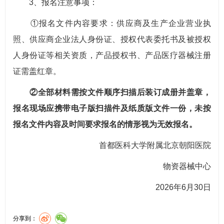
3、报名注意事项：
①报名文件内容要求：供应商及生产企业营业执
照、供应商企业法人身份证、授权代表委托书及被授权
人身份证等相关资质，产品授权书、产品医疗器械注册
证需盖红章。
②全部材料需按文件顺序扫描后装订成册并盖章，
报名现场应携带电子版扫描件及纸质版文件一份，未按
报名文件内容及时间要求报名的情形视为无效报名。
首都医科大学附属北京朝阳医院
物资器械中心
2026年6月30日
分享到：