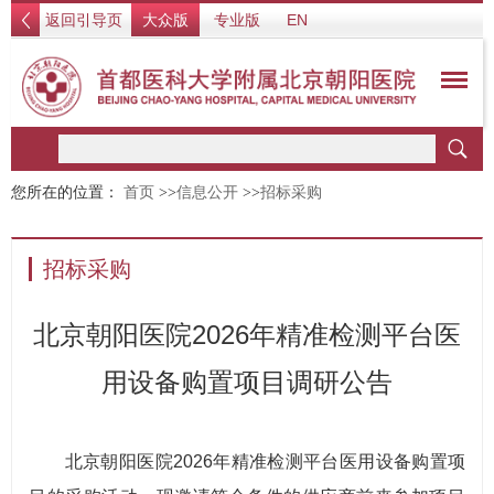
返回引导页
大众版
专业版
EN
您所在的位置：
首页
>>
信息公开
>>
招标采购
招标采购
北京朝阳医院2026年精准检测平台医
用设备购置项目调研公告
北京朝阳医院2026年精准检测平台医用设备购置项