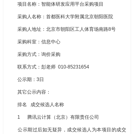
项目名称：智能体研发应用平台采购项目
采购人名称：首都医科大学附属北京朝阳医院
采购人地址：北京市朝阳区工人体育场南路8号
采购科室：信息中心
采购方式：询价采购
联系方式：彭老师 010-85231654
公示期：3日
其它公示内容：
排名 成交候选人名称
1 腾讯云计算（北京）有限责任公司
公示期过后如无疑异，成交候选人为本项目的成交