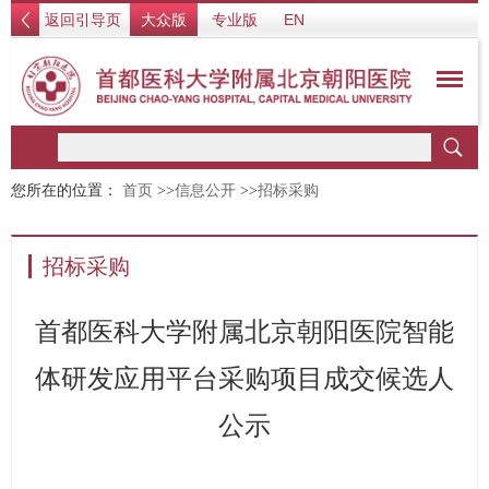
返回引导页
大众版
专业版
EN
您所在的位置：
首页
>>
信息公开
>>
招标采购
招标采购
首都医科大学附属北京朝阳医院智能
体研发应用平台采购项目成交候选人
公示