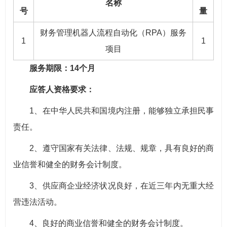
名称
号
量
财务管理机器人流程自动化（RPA）服务
1
1
项目
服务期限：14个月
应答人资格要求：
1、在中华人民共和国境内注册，能够独立承担民事
责任。
2、遵守国家有关法律、法规、规章，具有良好的商
业信誉和健全的财务会计制度。
3、供应商企业经济状况良好，在近三年内无重大经
营违法活动。
4、良好的商业信誉和健全的财务会计制度。