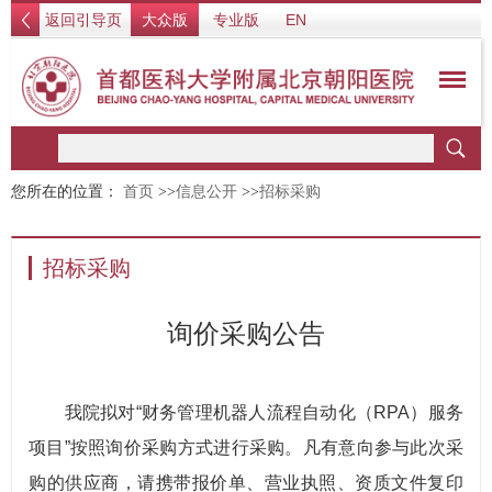
返回引导页
大众版
专业版
EN
您所在的位置：
首页
>>
信息公开
>>
招标采购
招标采购
询价采购公告
我院拟对“财务管理机器人流程自动化（RPA）服务
项目”按照询价采购方式进行采购。凡有意向参与此次采
购的供应商，请携带报价单、营业执照、资质文件复印