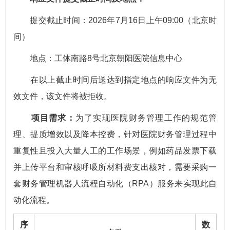
提交截止时间：2026年7月16日上午09:00（北京时
间）
地点：工体南路8号北京朝阳医院信息中心
在以上截止时间后送达到指定地点的响应文件为无
效文件，该文件将被拒收。
项目需求：
为了实现医院财务管理工作的规范管
理、提质增效以及降本控费，针对医院财务管理过程中
重复性且投入大量人工的工作场景，例如药品发票下载
并上传平台和审核呼吸所材料费支出核对，需要采购一
套财务管理机器人流程自动化（RPA）服务来实现此自
动化流程。
序
数