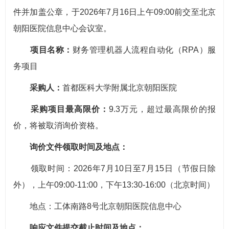
件并加盖公章，于2026年7月16日上午09:00前交至北京
朝阳医院信息中心会议室。
项目名称：
财务管理机器人流程自动化（RPA）服
务项目
采购人：
首都医科大学附属北京朝阳医院
采购项目最高限价：
9.3万元，超过最高限价的报
价，将被取消询价资格。
询价文件领取时间及地点：
领取时间：2026年7月10日至7月15日（节假日除
外），上午09:00-11:00，下午13:30-16:00（北京时间）
地点：工体南路8号北京朝阳医院信息中心
响应文件提交截止时间及地点：