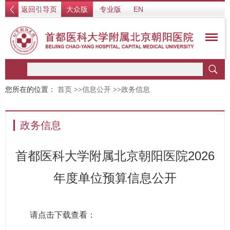
返回引导页
大众版
专业版
EN
您所在的位置：
首页
>>
信息公开
>>
政务信息
政务信息
首都医科大学附属北京朝阳医院2026
年度单位预算信息公开
请点击下载查看：