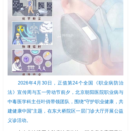
2026年4月30日，正值第24个全国《职业病防治
法》宣传周与五一劳动节前夕，北京朝阳医院职业病与
中毒医学科主任叶俏带领团队，围绕“守护职业健康，共
建健康中国”主题，在东大桥院区一层门诊大厅开展公益
义诊活动。