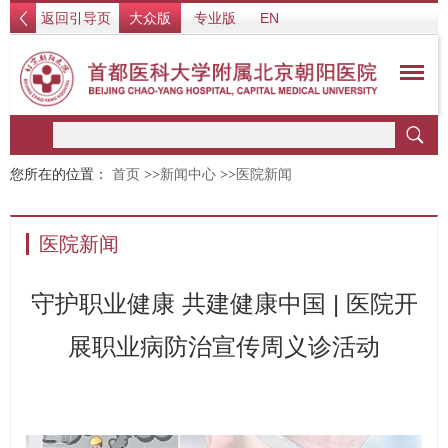
返回引导页
大众版
专业版
EN
您所在的位置：
首页
>>
新闻中心
>>
医院新闻
医院新闻
守护职业健康 共建健康中国 | 医院开
展职业病防治宣传周义诊活动