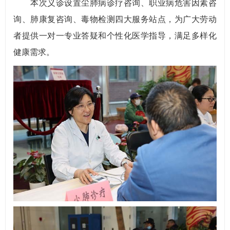
本次义诊设置尘肺病诊疗咨询、职业病危害因素咨
询、肺康复咨询、毒物检测四大服务站点，为广大劳动
者提供一对一专业答疑和个性化医学指导，满足多样化
健康需求。