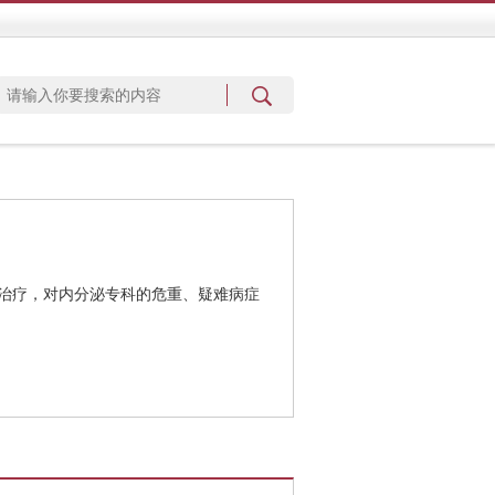
治疗，对内分泌专科的危重、疑难病症