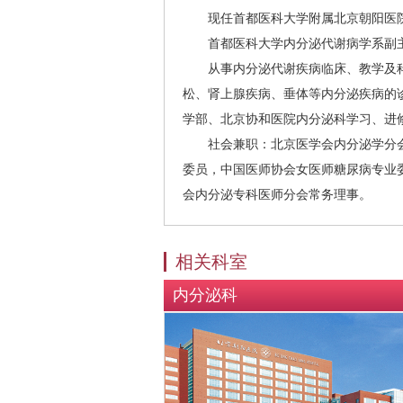
现任首都医科大学附属北京朝阳医院
首都医科大学内分泌代谢病学系副
从事内分泌代谢疾病临床、教学及科
松、肾上腺疾病、垂体等内分泌疾病的
学部、北京协和医院内分泌科学习、进修
社会兼职：北京医学会内分泌学分会
委员，中国医师协会女医师糖尿病专业
会内分泌专科医师分会常务理事。
相关科室
内分泌科