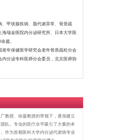
、甲状腺疾病、脂代谢异常、骨质疏
上海瑞金医院内分泌研究所、日本大学医
0余篇。
老年保健医学研究会老年骨质疏松分会
会内分泌专科医师分会委员，北京医师协
王广教授、徐援教授的带领下，逐渐建立
疗团队。专业的医疗水平吸引了大量的本
名。作为首都医科大学内分泌代谢病专业