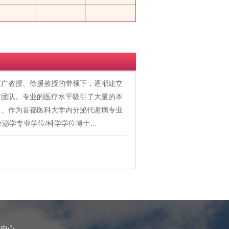
王广教授、徐援教授的带领下，逐渐建立
疗团队。专业的医疗水平吸引了大量的本
名。作为首都医科大学内分泌代谢病专业
分泌学专业学位/科学学位博士…
理中心