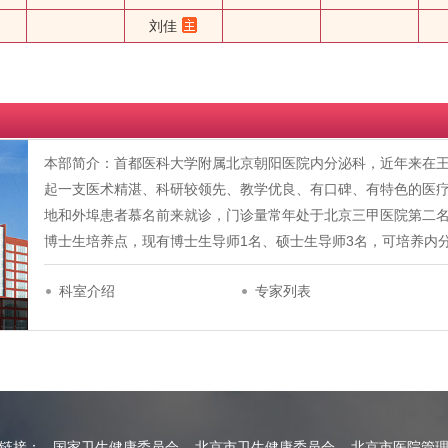
刘佳
本部简介：首都医科大学附属北京朝阳医院内分泌科，近年来在
起一支医术精湛、科研较领先、教学优良、有口碑、有特色的医
地和外埠患者慕名前来就诊，门诊量常年处于北京三甲医院第二
博士生培养点，现有博士生导师1名、硕士生导师3名，可培养内
科室介绍
专家列表
情链接：
国家卫生健康委员会
北京市卫生健康委员会
北京市医院管