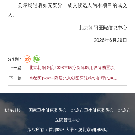
公示期过后如无疑异，成交候选人为本项目的成交
人。
北京朝阳医院信息中心
2026年6月29日
分享到：
上一篇：
北京朝阳医院2026年医疗保障医用设备购置项…
下一篇：
首都医科大学附属北京朝阳医院移动护理PDA…
友情链接：
国家卫生健康委员会
北京市卫生健康委员会
北京市
医院管理中心
版权所有：首都医科大学附属北京朝阳医院