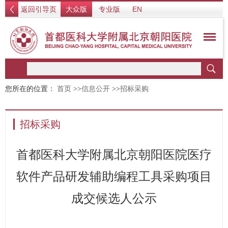
返回引导页
大众版
专业版
EN
您所在的位置：
首页
>>
信息公开
>>
招标采购
招标采购
首都医科大学附属北京朝阳医院医疗
软件产品研发辅助编程工具采购项目
成交候选人公示