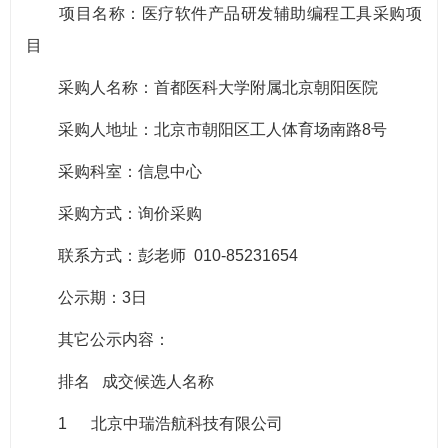
项目名称：医疗软件产品研发辅助编程工具采购项
目
采购人名称：首都医科大学附属北京朝阳医院
采购人地址：北京市朝阳区工人体育场南路8号
采购科室：信息中心
采购方式：询价采购
联系方式：彭老师 010-85231654
公示期：3日
其它公示内容：
排名 成交候选人名称
1 北京中瑞浩航科技有限公司