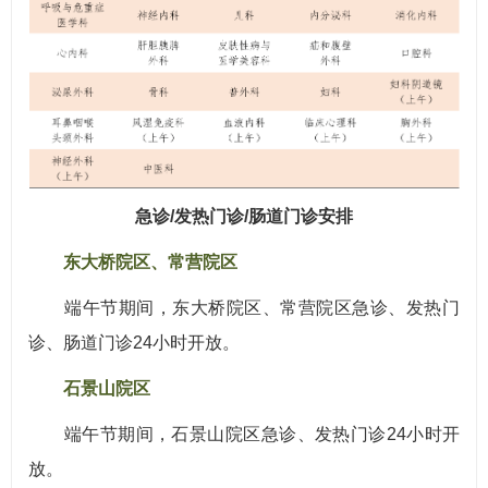
急诊/发热门诊/肠道门诊安排
东大桥院区、常营院区
端午节期间，东大桥院区、常营院区急诊、发热门
诊、肠道门诊24小时开放。
石景山院区
端午节期间，石景山院区急诊、发热门诊24小时开
放。