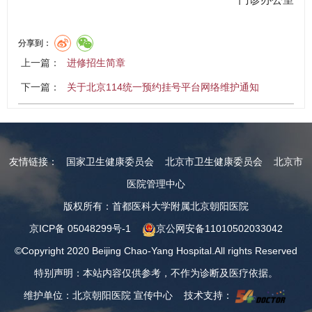
分享到：
上一篇：
进修招生简章
下一篇：
关于北京114统一预约挂号平台网络维护通知
友情链接：
国家卫生健康委员会
北京市卫生健康委员会
北京市
医院管理中心
版权所有：首都医科大学附属北京朝阳医院
京ICP备 05048299号-1
京公网安备11010502033042
©Copyright 2020 Beijing Chao-Yang Hospital.All rights Reserved
特别声明：本站内容仅供参考，不作为诊断及医疗依据。
维护单位：北京朝阳医院 宣传中心 技术支持：