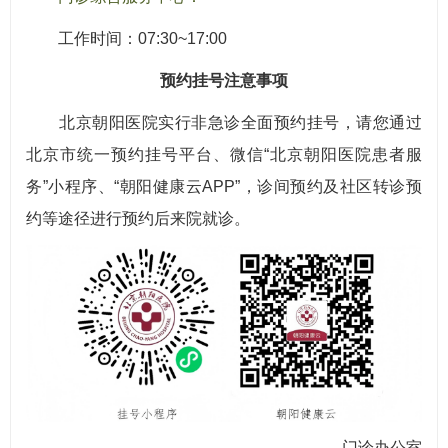
工作时间：07:30~17:00
预约挂号注意事项
北京朝阳医院实行非急诊全面预约挂号，请您通过
北京市统一预约挂号平台、微信“北京朝阳医院患者服
务”小程序、“朝阳健康云APP”，诊间预约及社区转诊预
约等途径进行预约后来院就诊。
门诊办公室