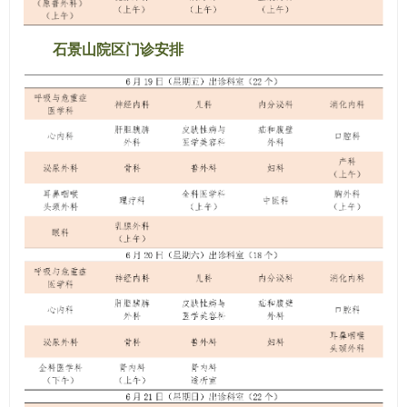
石景山院区门诊安排