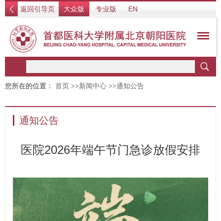
返回引导页
大众版
专业版
EN
您所在的位置：
首页
>>
新闻中心
>>
通知公告
通知公告
医院2026年端午节门急诊放假安排