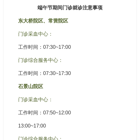
端午节期间门诊就诊注意事项
东大桥院区、常营院区
门诊采血中心：
工作时间：07:30~17:00
门诊综合服务中心：
工作时间：07:30~17:30
石景山院区
门诊采血中心：
工作时间：07:50~12:00
13:00~17:00
门诊综合服务中心：