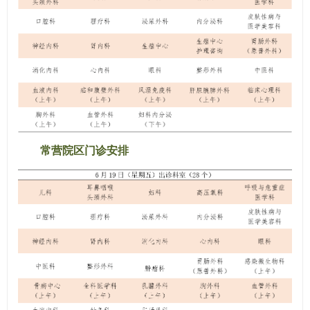
常营院区门诊安排