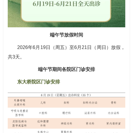
端午节放假时间
2026年6月19日（周五）至6月21日（周日）放假，
共3天。
端午节期间各院区门诊安排
东大桥院区门诊安排