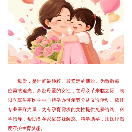
母爱，是世间最纯粹、最坚定的期盼。为致敬每一
位勇敢追光、奔赴母爱的女性，在母亲节来临之际，朝
阳医院生殖医学中心特举办母亲节公益义诊活动。依托
专业医疗力量，为有孕育需求的女性提供免费咨询、科
学指导，帮助备孕家庭答疑解惑、科学助孕，用医疗温
度守护生育梦想。