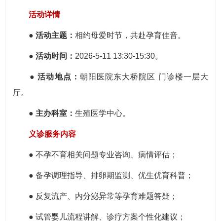
活动详情
● 活动主题：
相约母爱时节，共赴孕育佳音。
● 活动时间：
2026-5-11 13:30-15:30。
● 活动地点：
朝阳医院东大桥院区 门诊楼一层大
厅。
● 主办科室：
生殖医学中心。
义诊服务内容
● 不孕不育相关问题专业咨询、病情评估；
● 备孕调理指导、排卵期监测、优生优育科普；
● 反复流产、内分泌异常等孕育难题答疑；
● 试管婴儿流程讲解、诊疗方案个性化建议；