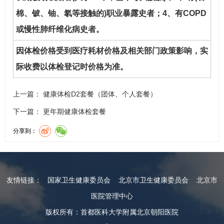
棉、铍、铀、氡等接触的)职业暴露史者；4、有COPD
或慢性肺纤维化病史者。
因体检价格受到医疗耗材价格及相关部门政策影响，实
际收费以体检登记时价格为准。
上一篇：
健康体检D2套餐（团体、个人套餐）
下一篇：
更年期健康体检套餐
分享到：
友情链接：
国家卫生健康委员会
北京市卫生健康委员会
北京市
医院管理中心
版权所有：首都医科大学附属北京朝阳医院