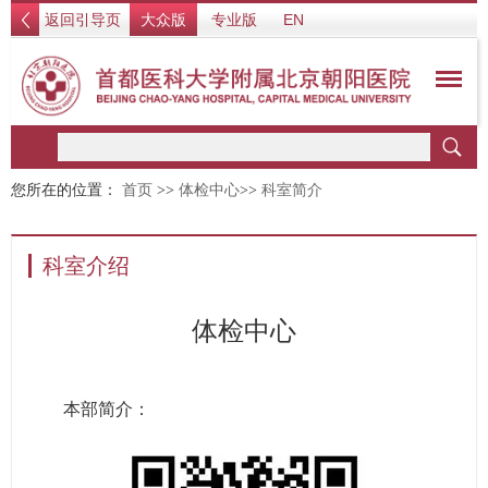
返回引导页
大众版
专业版
EN
您所在的位置：
首页
>>
体检中心
>>
科室简介
科室介绍
体检中心
本部简介：