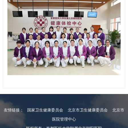
友情链接：
国家卫生健康委员会
北京市卫生健康委员会
北京市
医院管理中心