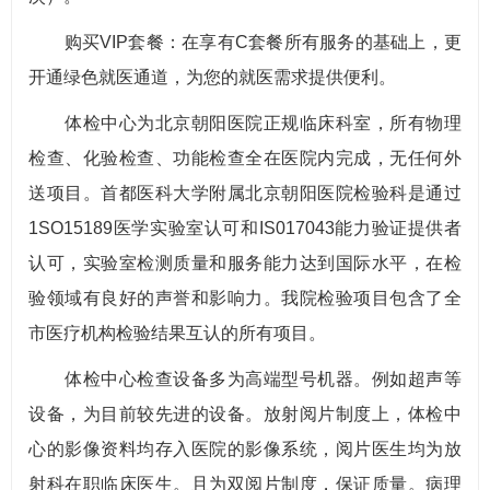
购买VIP套餐：在享有C套餐所有服务的基础上，更
开通绿色就医通道，为您的就医需求提供便利。
体检中心为北京朝阳医院正规临床科室，所有物理
检查、化验检查、功能检查全在医院内完成，无任何外
送项目。首都医科大学附属北京朝阳医院检验科是通过
1SO15189医学实验室认可和IS017043能力验证提供者
认可，实验室检测质量和服务能力达到国际水平，在检
验领域有良好的声誉和影响力。我院检验项目包含了全
市医疗机构检验结果互认的所有项目。
体检中心检查设备多为高端型号机器。例如超声等
设备，为目前较先进的设备。放射阅片制度上，体检中
心的影像资料均存入医院的影像系统，阅片医生均为放
射科在职临床医生。且为双阅片制度，保证质量。病理