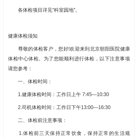
各体检项目详见“科室园地”。
健康体检须知
尊敬的体检客户，您好!欢迎来到北京朝阳医院健康
体检中心体检。为了您能顺利进行体检，以下注意事项
请您参考：
一、体检时间：
1.健康体检时间：工作日上午 7:45—10:30
2.司机体检时间：工作日下午13:00—16:30
二、体检前注意事项：
1.体检前三天保持正常饮食，保持正常的生活规