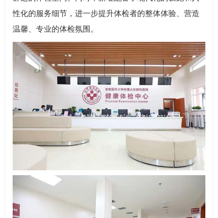
性化的服务细节，进一步提升体检者的整体体验、营造
温馨、专业的体检氛围。