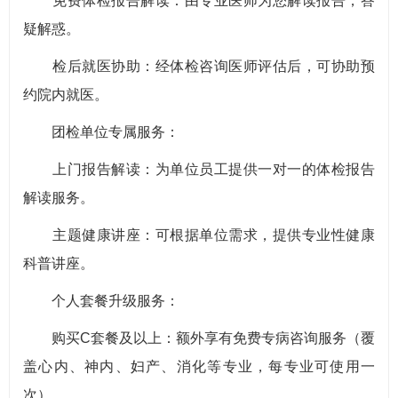
免费体检报告解读：由专业医师为您解读报告，答
疑解惑。
检后就医协助：经体检咨询医师评估后，可协助预
约院内就医。
团检单位专属服务：
上门报告解读：为单位员工提供一对一的体检报告
解读服务。
主题健康讲座：可根据单位需求，提供专业性健康
科普讲座。
个人套餐升级服务：
购买C套餐及以上：额外享有免费专病咨询服务（覆
盖心内、神内、妇产、消化等专业，每专业可使用一
次）。