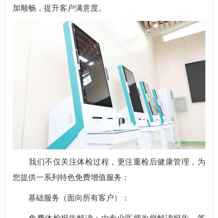
加顺畅，提升客户满意度。
我们不仅关注体检过程，更注重检后健康管理，为
您提供一系列特色免费增值服务：
基础服务（面向所有客户）：