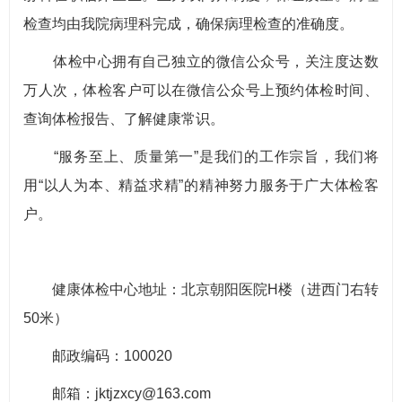
检查均由我院病理科完成，确保病理检查的准确度。
体检中心拥有自己独立的微信公众号，关注度达数
万人次，体检客户可以在微信公众号上预约体检时间、
查询体检报告、了解健康常识。
“服务至上、质量第一”是我们的工作宗旨，我们将
用“以人为本、精益求精”的精神努力服务于广大体检客
户。
健康体检中心地址：北京朝阳医院H楼（进西门右转
50米）
邮政编码：100020
邮箱：jktjzxcy@163.com