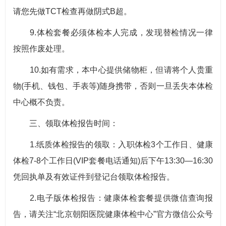
请您先做TCT检查再做阴式B超。
9.体检套餐必须体检本人完成，发现替检情况一律
按照作废处理。
10.如有需求，本中心提供储物柜，但请将个人贵重
物(手机、钱包、手表等)随身携带，否则一旦丢失本体检
中心概不负责。
三、领取体检报告时间：
1.纸质体检报告的领取：入职体检3个工作日、健康
体检7-8个工作日(VIP套餐电话通知)后下午13:30—16:30
凭回执单及有效证件到登记台领取体检报告。
2.电子版体检报告：健康体检套餐提供微信查询报
告，请关注“北京朝阳医院健康体检中心”官方微信公众号