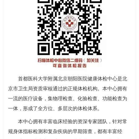
首都医科大学附属北京朝阳医院健康体检中心是北
京市卫生局资质审核通过的正规体检机构。本中心拥有
一流的医疗设备，集物理检查、化验检查、功能检查为
一体，形成了全方位、多层次的体检体系。
本中心拥有丰富临床经验的资深专家团队，针对常
规身体指标检测和复杂疾病的早期筛查，都有丰富经