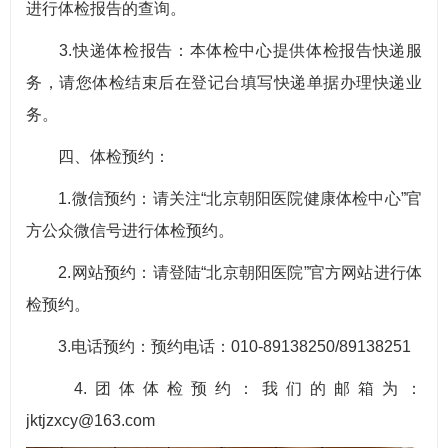
进行体检报告的查询。
3.快递体检报告：本体检中心提供体检报告快递服
务，请您体检结束后在登记台填写快递单据办理快递业
务。
四、体检预约：
1.微信预约：请关注“北京朝阳医院健康体检中心”官
方公众微信号进行体检预约。
2.网站预约：请登陆“北京朝阳医院”官方网站进行体
检预约。
3.电话预约：预约电话：010-89138250/89138251
4.团体体检预约：我们的邮箱为：
jktjzxcy@163.com