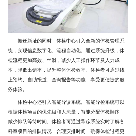
搬迁新址的同时，体检中心引入全新的体检管理系
统，实现信息数字化、流程自动化。通过系统升级，体
检流程更加高效、丝滑，减少人工操作环节及人力成
本，降低出错率，提升整体体检效率。体检者可通过线
上预约、自助报道、查询报告等功能，享受更便捷的服
务体验。
体检中心还引入智能导诊系统。智能导检系统可以
根据体检项目的优先级和人流量，智能分配体检顺序，
减少排队等待时间。体检者可通过导诊系统实时了解各
科室项目的排队情况，合理安排时间，确保体检过程更