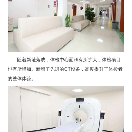
随着新址落成，体检中心面积有所扩大，体检项目
也有所增加。新增了先进的CT设备，高度提升了体检者
的整体体验。