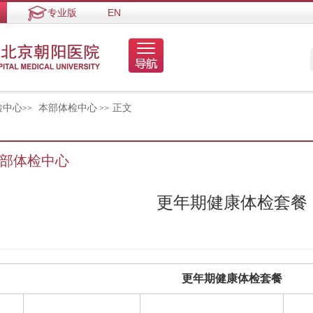
专业版
EN
检中心
本部体检中心
正文
>>
>>
部体检中心
更年期健康体检套餐
更年期健康体检套餐