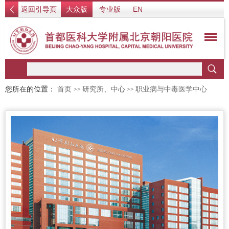
返回引导页
大众版
专业版
EN
您所在的位置：
首页
研究所、中心
职业病与中毒医学中心
>>
>>