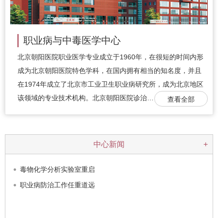
职业病与中毒医学中心
北京朝阳医院职业医学专业成立于1960年，在很短的时间内形
成为北京朝阳医院特色学科，在国内拥有相当的知名度，并且
在1974年成立了北京市工业卫生职业病研究所，成为北京地区
该领域的专业技术机构。北京朝阳医院诊治…
查看全部
中心新闻
+
毒物化学分析实验室重启
职业病防治工作任重道远