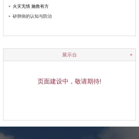
火灾无情 施救有方
矽肺病的认知与防治
展示台
+
页面建设中，敬请期待!