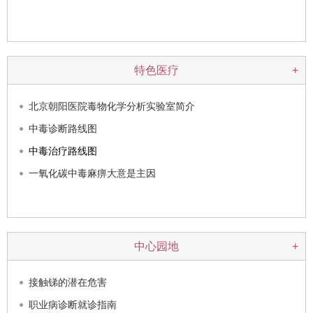
特色医疗
+
北京朝阳医院毒物化学分析实验室简介
中毒诊断路线图
中毒治疗路线图
一氧化碳中毒麻痹大意是主因
中心园地
+
接触锑的潜在危害
职业病诊断就诊指南