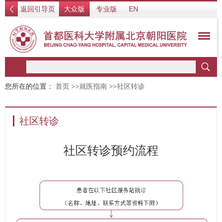
返回引导页
大众版
专业版
EN
您所在的位置：
首页
>>
就医指南
>>
社区转诊
社区转诊
社区转诊预约流程