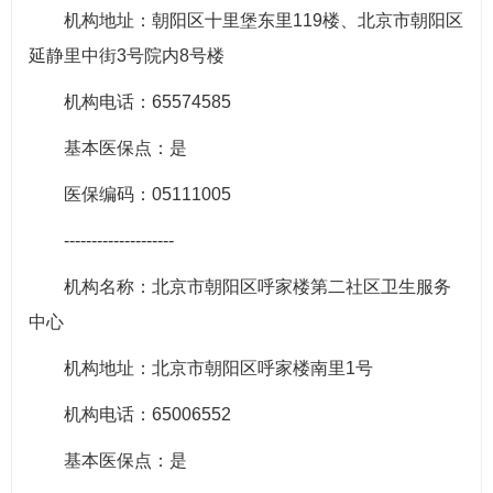
机构地址：朝阳区十里堡东里119楼、北京市朝阳区
延静里中街3号院内8号楼
机构电话：65574585
基本医保点：是
医保编码：05111005
--------------------
机构名称：北京市朝阳区呼家楼第二社区卫生服务
中心
机构地址：北京市朝阳区呼家楼南里1号
机构电话：65006552
基本医保点：是