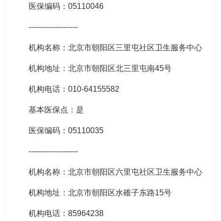
医保编码：05110046
--------------------
机构名称：北京市朝阳区三里屯社区卫生服务中心
机构地址：北京市朝阳区北三里屯南45号
机构电话：010-64155582
基本医保点：是
医保编码：05110035
--------------------
机构名称：北京市朝阳区六里屯社区卫生服务中心
机构地址：北京市朝阳区水碓子东路15号
机构电话：85964238