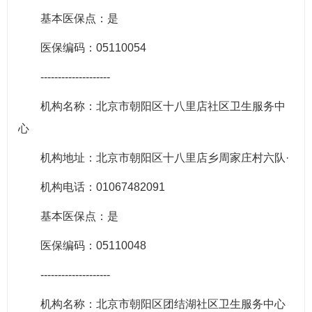
基本医保点：是
医保编码：05110054
--------------------
机构名称：北京市朝阳区十八里店社区卫生服务中
心
机构地址：北京市朝阳区十八里店乡周家庄村六队·
机构电话：01067482091
基本医保点：是
医保编码：05110048
--------------------
机构名称：北京市朝阳区团结湖社区卫生服务中心