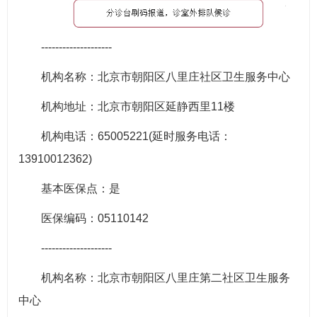
--------------------
机构名称：北京市朝阳区八里庄社区卫生服务中心
机构地址：北京市朝阳区延静西里11楼
机构电话：65005221(延时服务电话：
13910012362)
基本医保点：是
医保编码：05110142
--------------------
机构名称：北京市朝阳区八里庄第二社区卫生服务
中心