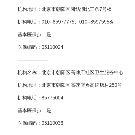
机构地址：北京市朝阳区团结湖北三条7号楼
机构电话：010--85977775、010--85975958/
基本医保点：是
医保编码：05110024
--------------------
机构名称：北京市朝阳区高碑店社区卫生服务中心
机构地址：北京市朝阳区高碑店乡高碑店村250号
机构电话：85775004
基本医保点：是
医保编码：05110036