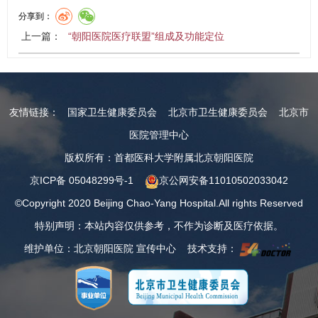
分享到：
上一篇：
“朝阳医院医疗联盟”组成及功能定位
友情链接：
国家卫生健康委员会
北京市卫生健康委员会
北京市
医院管理中心
版权所有：首都医科大学附属北京朝阳医院
京ICP备 05048299号-1
京公网安备11010502033042
©Copyright 2020 Beijing Chao-Yang Hospital.All rights Reserved
特别声明：本站内容仅供参考，不作为诊断及医疗依据。
维护单位：北京朝阳医院 宣传中心 技术支持：