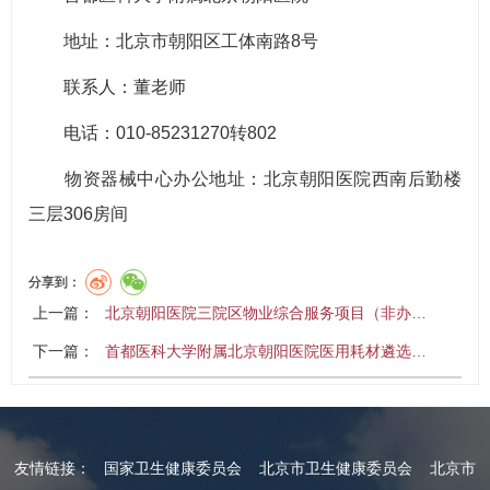
地址：北京市朝阳区工体南路8号
联系人：董老师
电话：010-85231270转802
物资器械中心办公地址：北京朝阳医院西南后勤楼
三层306房间
分享到：
上一篇：
北京朝阳医院三院区物业综合服务项目（非办…
下一篇：
首都医科大学附属北京朝阳医院医用耗材遴选…
友情链接：
国家卫生健康委员会
北京市卫生健康委员会
北京市