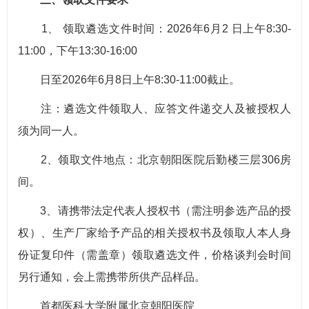
1、 领取遴选文件时间：2026年6月2 日上午8:30-
11:00，下午13:30-16:00
日至2026年6月8日上午8:30-11:00截止。
注：遴选文件领取人、应答文件递交人及被授权人
须为同一人。
2、领取文件地点：北京朝阳医院后勤楼三层306房
间。
3、请携带法定代表人授权书（需注明参选产品的授
权）、生产厂家给予产品的相关授权书及领取人本人身
份证复印件（需盖章）领取遴选文件，价格谈判会时间
另行通知，会上需携带所供产品样品。
首都医科大学附属北京朝阳医院