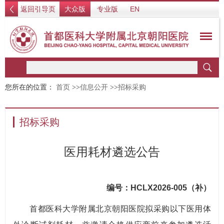
返回引导页
大众版
专业版
EN
您所在的位置：
首页
>>
信息公开
>>
招标采购
招标采购
医用耗材遴选公告
编号：HCLX2026-005（补）
首都医科大学附属北京朝阳医院拟采购以下医用体