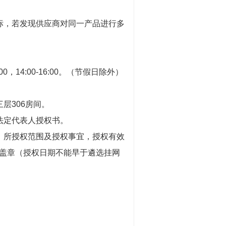
，若发现供应商对同一产品进行多
0，14:00-16:00。（节假日除外）
层306房间。
法定代表人授权书。
所授权范围及授权事宜，授权有效
盖章（授权日期不能早于遴选挂网