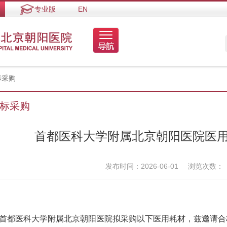
专业版
EN
标采购
标采购
首都医科大学附属北京朝阳医院医
发布时间：2026-06-01
浏览次数：
医科大学附属北京朝阳医院拟采购以下医用耗材，兹邀请合