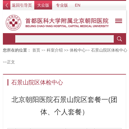
返回引导页
大众版
专业版
EN
您所在的位置：
首页
科室介绍
>>
体检中心
石景山院区体检中心
>>
>>
正文
>>
石景山院区体检中心
北京朝阳医院石景山院区套餐一(团
体、个人套餐）