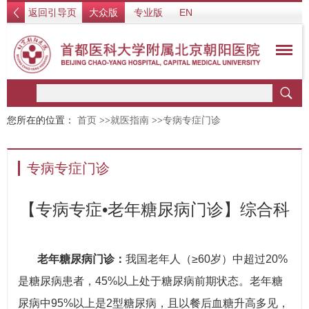
返回引导页
大众版
专业版
EN
您所在的位置：
首页
>>
就医指南
>>
专病专症门诊
专病专症门诊
【专病专症•老年糖尿病门诊】综合科
老年糖尿病门诊：
我国老年人（≥60岁）中超过20%
是糖尿病患者，45%以上处于糖尿病前期状态。老年糖
尿病中95%以上是2型糖尿病，且以餐后血糖升高多见，