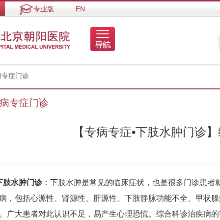
专业版
EN
病专症门诊
病专症门诊
【专病专症•下肢水肿门诊】
肢水肿门诊
：下肢水肿是常见的临床症状，也是很多门诊患者
病，包括心源性、肾源性、肝源性、下肢静脉功能不全、甲状腺
。广大患者对此认识不足，易产生心理恐慌。综合科诊治疾病的