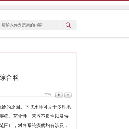
综合科
字号：
就诊的原因。下肢水肿可见于多种系
疾病、药物性、营养不良性以及特
范围广，对各系统疾病均有涉及，