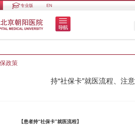
专业版
EN
保政策
持“社保卡”就医流程、注
【患者持“社保卡”就医流程】