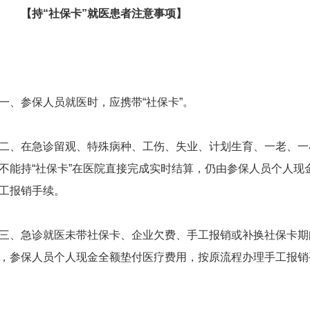
持“社保卡”就医患者注意事项】
参保人员就医时，应携带“社保卡”。
在急诊留观、特殊病种、工伤、失业、计划生育、一老、一
不能持“社保卡”在医院直接完成实时结算，仍由参保人员个人现
工报销手续。
急诊就医未带社保卡、企业欠费、手工报销或补换社保卡期
，参保人员个人现金全额垫付医疗费用，按原流程办理手工报销