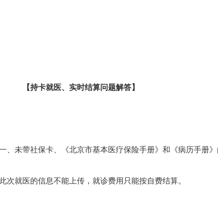
【持卡就医、实时结算问题解答】
未带社保卡、《北京市基本医疗保险手册》和《病历手册》
次就医的信息不能上传，就诊费用只能按自费结算。