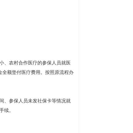
小、农村合作医疗的参保人员就医
金全额垫付医疗费用。按照原流程办
间、参保人员未发社保卡等情况就
手续。