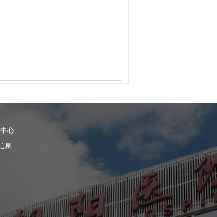
理中心
信息