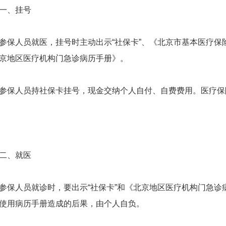
、挂号
人员就医，挂号时主动出示“社保卡”、《北京市基本医疗保
京地区医疗机构门急诊病历手册》。
人员持社保卡挂号，现金交纳个人自付、自费费用。医疗保险
、就医
人员就诊时，要出示“社保卡”和《北京地区医疗机构门急诊
使用病历手册造成的后果，由个人自负。