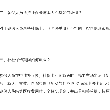
、参保人员所持社保卡与本人不符如何处理？
参保人员所持社保卡、《医保手册》不符的，按医保政策规
、补社保卡期间如何就医？
人员在申请补（换）社保卡期间就医时，需要主动出示《新发
号、就医、交费。医院根据《新发与补[换]社会保障卡领卡证明
参保人员结算医疗费用时，全额交现金，并出具相关单据，按原