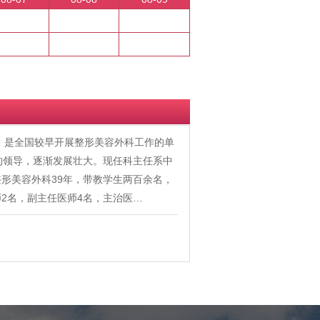
年，是全国较早开展整形美容外科工作的单
的领导，逐渐发展壮大。现任科主任系中
形美容外科39年，带教学生两百余名，
2名，副主任医师4名，主治医…