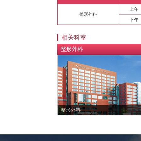
上午
整形外科
下午
相关科室
整形外科
整形外科