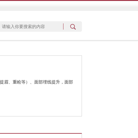
、提眉、重睑等）、面部埋线提升，面部