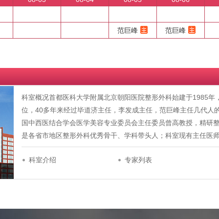
范巨峰
范巨峰
科室概况首都医科大学附属北京朝阳医院整形外科始建于1985
位，40多年来经过毕道济主任，李发成主任，范巨峰主任几代人
国中西医结合学会医学美容专业委员会主任委员曾高教授，精研整
是各省市地区整形外科优秀骨干、学科带头人；科室现有主任医师
科室介绍
专家列表