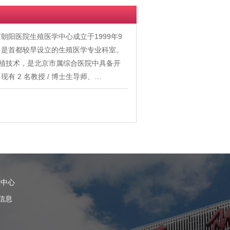
阳医院生殖医学中心成立于1999年9
，是首都较早设立的生殖医学专业科室。
移植技术，是北京市属综合医院中具备开
 2 名教授 / 博士生导师、…
理中心
信息