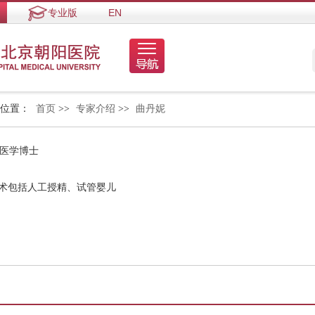
专业版
EN
的位置：
首页
>>
专家介绍
>>
曲丹妮
 医学博士
技术包括人工授精、试管婴儿