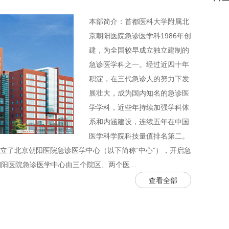
本部简介：首都医科大学附属北
京朝阳医院急诊医学科1986年创
建，为全国较早成立独立建制的
急诊医学科之一。经过近四十年
积淀，在三代急诊人的努力下发
展壮大，成为国内知名的急诊医
学学科，近些年持续加强学科体
系和内涵建设，连续五年在中国
医学科学院科技量值排名第二。
成立了北京朝阳医院急诊医学中心（以下简称“中心”），开启急
朝阳医院急诊医学中心由三个院区、两个医…
查看全部