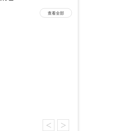
查看全部
<
>