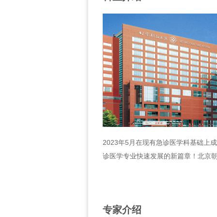
2023年5月在现有急诊医学科基础上
诊医学专业快速发展的新篇章！北京
专家介绍