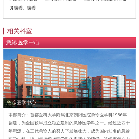
务编委、编委
相关科室
急诊医学中心
急诊医学中心
本部简介：首都医科大学附属北京朝阳医院急诊医学科1986年
创建，为全国较早成立独立建制的急诊医学科之一。经过近四十
年积淀，在三代急诊人的努力下发展壮大，成为国内知名的急诊