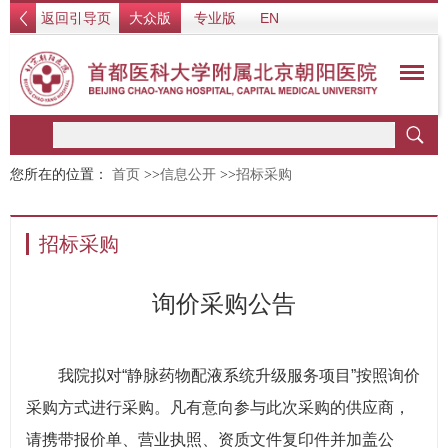
返回引导页
大众版
专业版
EN
您所在的位置：
首页
>>
信息公开
>>
招标采购
招标采购
询价采购公告
我院拟对“静脉药物配液系统升级服务项目”按照询价
采购方式进行采购。凡有意向参与此次采购的供应商，
请携带报价单、营业执照、资质文件复印件并加盖公