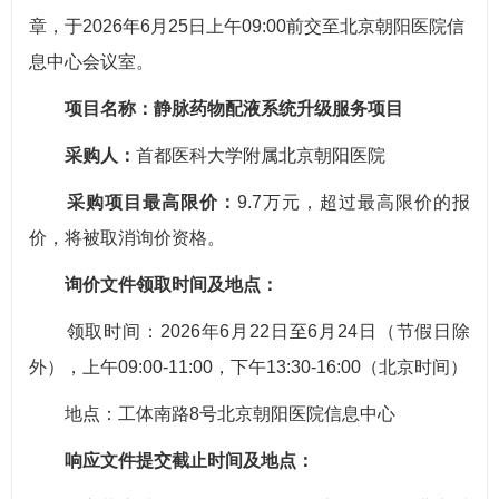
章，于2026年6月25日上午09:00前交至北京朝阳医院信
息中心会议室。
项目名称：静脉药物配液系统升级服务项目
采购人：
首都医科大学附属北京朝阳医院
采购项目最高限价：
9.7万元，超过最高限价的报
价，将被取消询价资格。
询价文件领取时间及地点：
领取时间：2026年6月22日至6月24日（节假日除
外），上午09:00-11:00，下午13:30-16:00（北京时间）
地点：工体南路8号北京朝阳医院信息中心
响应文件提交截止时间及地点：