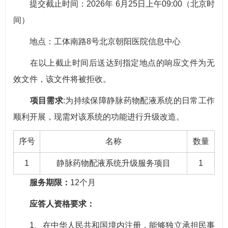
提交截止时间：2026年 6月25日上午09:00（北京时
间）
地点：工体南路8号北京朝阳医院信息中心
在以上截止时间后送达到指定地点的响应文件为无
效文件，该文件将被拒收。
项目需求
:为持续保障静脉药物配液系统的日常工作
顺利开展，现需对该系统的功能进行升级改造。
序号
名称
数量
1
静脉药物配液系统升级服务项目
1
服务期限：
12个月
应答人资格要求：
1、在中华人民共和国境内注册，能够独立承担民事