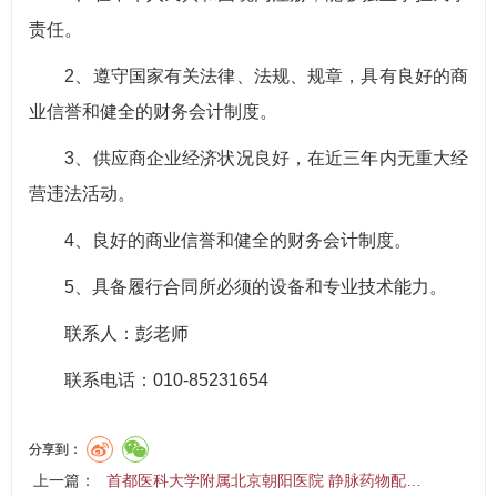
责任。
2、遵守国家有关法律、法规、规章，具有良好的商
业信誉和健全的财务会计制度。
3、供应商企业经济状况良好，在近三年内无重大经
营违法活动。
4、良好的商业信誉和健全的财务会计制度。
5、具备履行合同所必须的设备和专业技术能力。
联系人：彭老师
联系电话：010-85231654
分享到：
上一篇：
首都医科大学附属北京朝阳医院 静脉药物配…