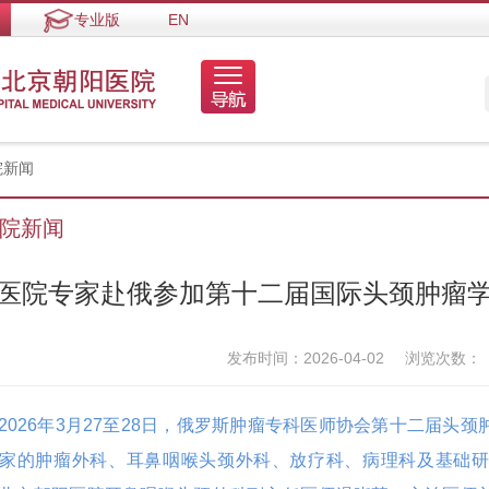
专业版
EN
院新闻
院新闻
医院专家赴俄参加第十二届国际头颈肿瘤
发布时间：2026-04-02
浏览次数：
2026年3月27至28日，俄罗斯肿瘤专科医师协会第十二届头
家的肿瘤外科、耳鼻咽喉头颈外科、放疗科、病理科及基础