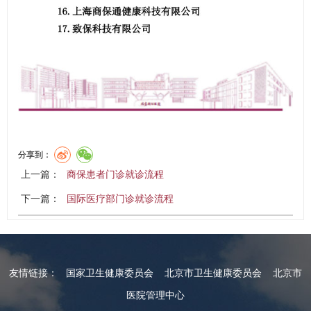
分享到：
上一篇：
商保患者门诊就诊流程
下一篇：
国际医疗部门诊就诊流程
友情链接：
国家卫生健康委员会
北京市卫生健康委员会
北京市
医院管理中心