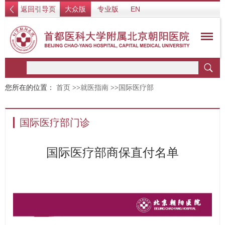
返回引导页
大众版
专业版
EN
您所在的位置：
首页
>>
就医指南
>>
国际医疗部
国际医疗部门诊
国际医疗部商保直付名单