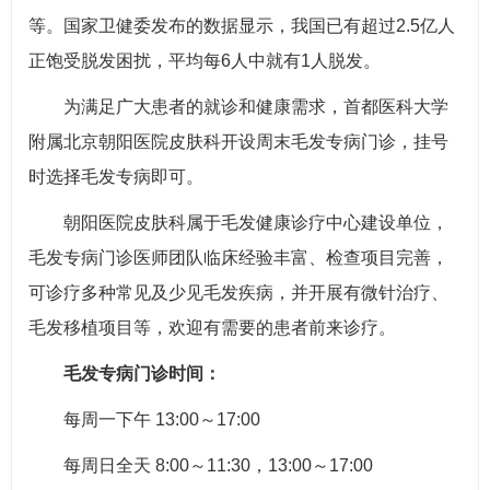
等。国家卫健委发布的数据显示，我国已有超过2.5亿人
正饱受脱发困扰，平均每6人中就有1人脱发。
为满足广大患者的就诊和健康需求，首都医科大学
附属北京朝阳医院皮肤科开设周末毛发专病门诊，挂号
时选择毛发专病即可。
朝阳医院皮肤科属于毛发健康诊疗中心建设单位，
毛发专病门诊医师团队临床经验丰富、检查项目完善，
可诊疗多种常见及少见毛发疾病，并开展有微针治疗、
毛发移植项目等，欢迎有需要的患者前来诊疗。
毛发专病门诊时间：
每周一下午 13:00～17:00
每周日全天 8:00～11:30，13:00～17:00