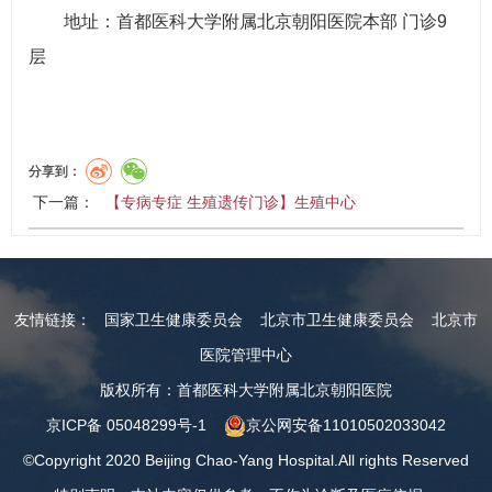
地址：首都医科大学附属北京朝阳医院本部 门诊9
层
分享到：
下一篇：
【专病专症 生殖遗传门诊】生殖中心
友情链接：
国家卫生健康委员会
北京市卫生健康委员会
北京市
医院管理中心
版权所有：首都医科大学附属北京朝阳医院
京ICP备 05048299号-1
京公网安备11010502033042
©Copyright 2020 Beijing Chao-Yang Hospital.All rights Reserved