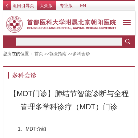
返回引导页
大众版
专业版
EN
您所在的位置：
首页
>>
就医指南
>>
多科会诊
多科会诊
【MDT门诊】肺结节智能诊断与全程
管理多学科诊疗（MDT）门诊
1、MDT介绍