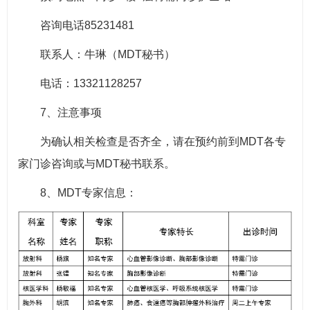
咨询电话85231481
联系人：牛琳（MDT秘书）
电话：13321128257
7、注意事项
为确认相关检查是否齐全，请在预约前到MDT各专
家门诊咨询或与MDT秘书联系。
8、MDT专家信息：