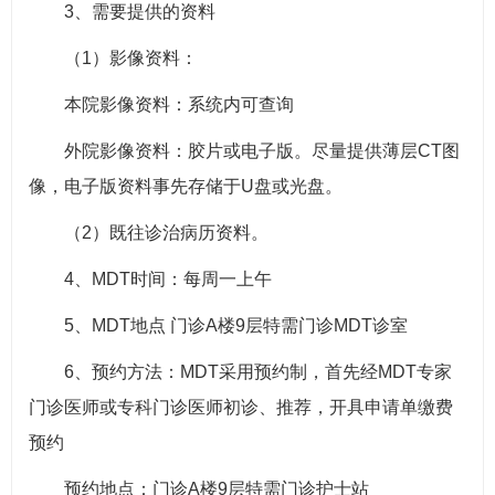
3、需要提供的资料
（1）影像资料：
本院影像资料：系统内可查询
外院影像资料：胶片或电子版。尽量提供薄层CT图
像，电子版资料事先存储于U盘或光盘。
（2）既往诊治病历资料。
4、MDT时间：每周一上午
5、MDT地点 门诊A楼9层特需门诊MDT诊室
6、预约方法：MDT采用预约制，首先经MDT专家
门诊医师或专科门诊医师初诊、推荐，开具申请单缴费
预约
预约地点：门诊A楼9层特需门诊护士站