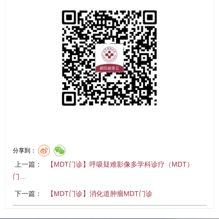
分享到：
上一篇：
【MDT门诊】呼吸疑难影像多学科诊疗（MDT）
门…
下一篇：
【MDT门诊】消化道肿瘤MDT门诊