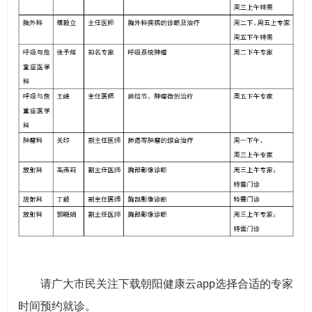
请广大市民关注下载朝阳健康云app选择合适的专家
时间预约就诊。