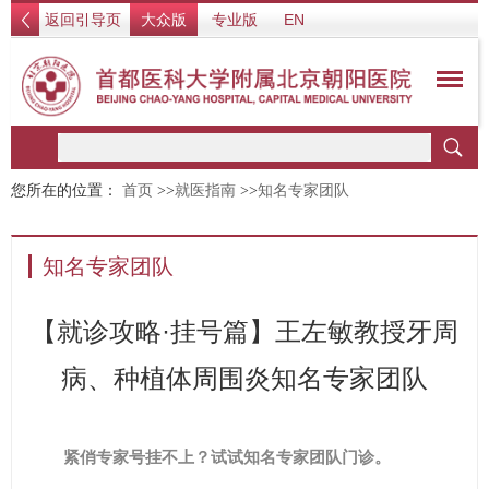
返回引导页
大众版
专业版
EN
您所在的位置：
首页
>>
就医指南
>>
知名专家团队
知名专家团队
【就诊攻略·挂号篇】王左敏教授牙周
病、种植体周围炎知名专家团队
紧俏专家号挂不上？试试知名专家团队门诊。