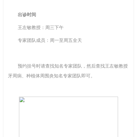
出诊时间
王左敏教授：周三下午
专家团队成员：周一至周五全天
预约挂号时请查找知名专家团队，然后查找王左敏教授
牙周病、种植体周围炎知名专家团队即可。