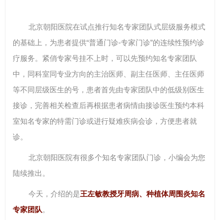
北京朝阳医院在试点推行知名专家团队式层级服务模式
的基础上，为患者提供“普通门诊-专家门诊”的连续性预约诊
疗服务。紧俏专家号挂不上时，可以先预约知名专家团队
中，同科室同专业方向的主治医师、副主任医师、主任医师
等不同层级医生的号，患者首先由专家团队中的低级别医生
接诊，完善相关检查后再根据患者病情由接诊医生预约本科
室知名专家的特需门诊或进行疑难疾病会诊，方便患者就
诊。
北京朝阳医院有很多个知名专家团队门诊，小编会为您
陆续推出。
今天，介绍的是
王左敏教授牙周病、种植体周围炎知名
专家团队
。