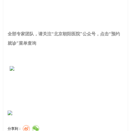
全部专家团队，请关注“北京朝阳医院”公众号，点击“预约
就诊”菜单查询
分享到：