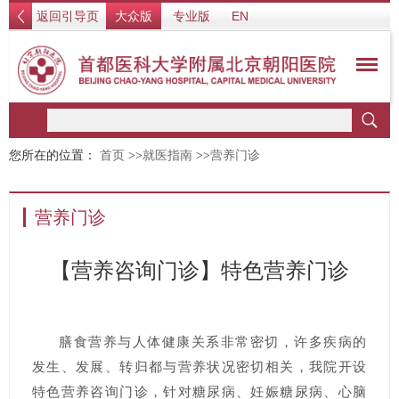
返回引导页
大众版
专业版
EN
您所在的位置：
首页
>>
就医指南
>>
营养门诊
营养门诊
【营养咨询门诊】特色营养门诊
膳食营养与人体健康关系非常密切，许多疾病的
发生、发展、转归都与营养状况密切相关，我院开设
特色营养咨询门诊，针对糖尿病、妊娠糖尿病、心脑