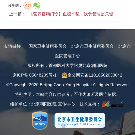
分享到：
上一篇：
【营养咨询门诊】血糖平稳，饮食管理是关键
友情链接：
国家卫生健康委员会
北京市卫生健康委员会
北京市
医院管理中心
版权所有：首都医科大学附属北京朝阳医院
京ICP备 05048299号-1
京公网安备11010502033042
©Copyright 2020 Beijing Chao-Yang Hospital.All rights Reserved
特别声明：本站内容仅供参考，不作为诊断及医疗依据。
维护单位：北京朝阳医院 宣传中心 技术支持：