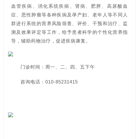
血管疾病、消化系统疾病、肾病、肥胖、高尿酸血
症、恶性肿瘤等各种疾病及孕产妇、老年人等不同人
群进行系统的营养风险筛查、评价、干预和治疗、监
测及效果评定等工作，给予患者科学的个性化营养指
导，辅助药物治疗，促进疾病康复。
门诊时间：周一、二、四、五下午
咨询电话：010-85231415