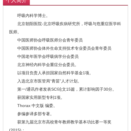
个人简介
呼吸内科学博士。
北京朝阳医院-北京呼吸疾病研究所，呼吸与危重症医学科
医师。
中国医师协会呼吸医师分会青年委员
中国医师协会体外生命支持技术专业委员会青年委员
中国老年医学会呼吸病学分会委员
北京神经内科学会重症分会委员。
以项目负责人承担国家自然科学基金1项。
入选北京市医管局“青苗”人才计划。
第一/通讯作者发表SCI论文15篇，累计影响因子30分。
获国家实用新型专利1项。
Thorax 中文版 编委。
参编参译多部专著。
获第九届北京市高校青年教师教学基本功比赛一等奖
(2015)；