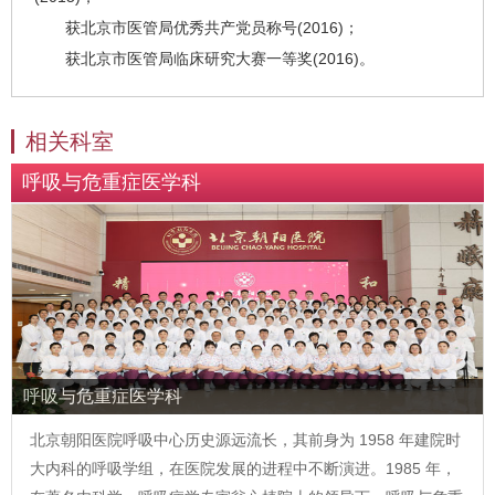
获北京市医管局优秀共产党员称号(2016)；
获北京市医管局临床研究大赛一等奖(2016)。
相关科室
呼吸与危重症医学科
呼吸与危重症医学科
北京朝阳医院呼吸中心历史源远流长，其前身为 1958 年建院时
大内科的呼吸学组，在医院发展的进程中不断演进。1985 年，