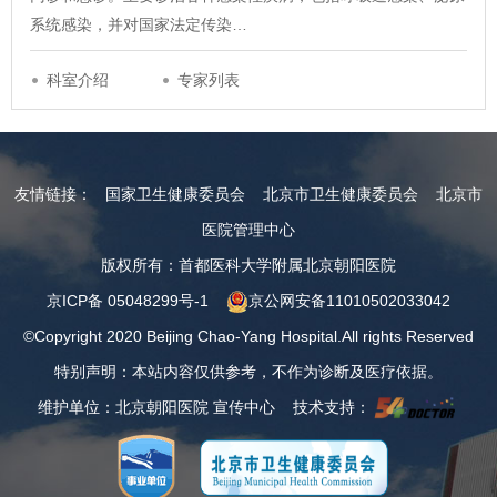
系统感染，并对国家法定传染…
科室介绍
专家列表
友情链接：
国家卫生健康委员会
北京市卫生健康委员会
北京市
医院管理中心
版权所有：首都医科大学附属北京朝阳医院
京ICP备 05048299号-1
京公网安备11010502033042
©Copyright 2020 Beijing Chao-Yang Hospital.All rights Reserved
特别声明：本站内容仅供参考，不作为诊断及医疗依据。
维护单位：北京朝阳医院 宣传中心 技术支持：