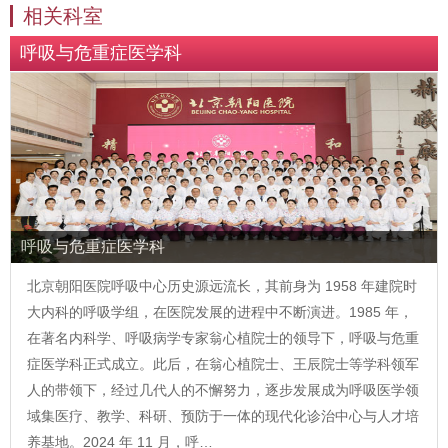
相关科室
呼吸与危重症医学科
呼吸与危重症医学科
北京朝阳医院呼吸中心历史源远流长，其前身为 1958 年建院时
大内科的呼吸学组，在医院发展的进程中不断演进。1985 年，
在著名内科学、呼吸病学专家翁心植院士的领导下，呼吸与危重
症医学科正式成立。此后，在翁心植院士、王辰院士等学科领军
人的带领下，经过几代人的不懈努力，逐步发展成为呼吸医学领
域集医疗、教学、科研、预防于一体的现代化诊治中心与人才培
养基地。2024 年 11 月，呼…