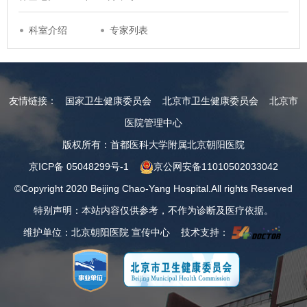
科室介绍
专家列表
友情链接：
国家卫生健康委员会
北京市卫生健康委员会
北京市
医院管理中心
版权所有：首都医科大学附属北京朝阳医院
京ICP备 05048299号-1
京公网安备11010502033042
©Copyright 2020 Beijing Chao-Yang Hospital.All rights Reserved
特别声明：本站内容仅供参考，不作为诊断及医疗依据。
维护单位：北京朝阳医院 宣传中心 技术支持：