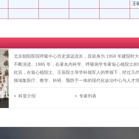
王
北京朝阳医院呼吸中心历史源远流长，其前身为 1958 年建院
不断演进。1985 年，在著名内科学、呼吸病学专家翁心植院士
此后，在翁心植院士、王辰院士等学科领军人的带领下，经过几
领域集医疗、教学、科研、预防于一体的现代化诊治中心与人才培养基地
科室介绍
专家列表