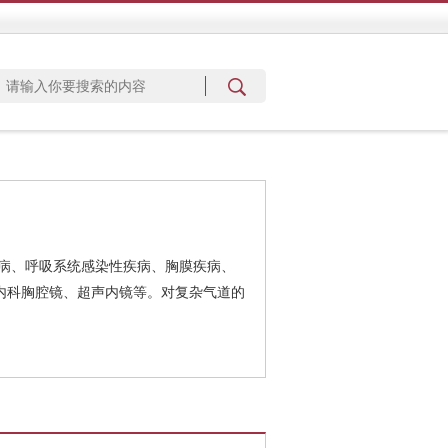
病、呼吸系统感染性疾病、胸膜疾病、
内科胸腔镜、超声内镜等。对复杂气道的