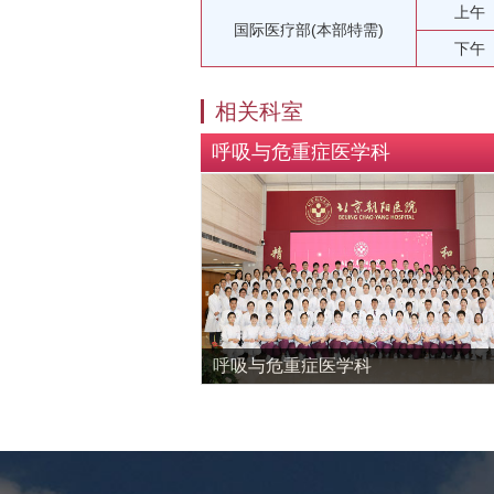
上午
国际医疗部(本部特需)
下午
相关科室
呼吸与危重症医学科
呼吸与危重症医学科