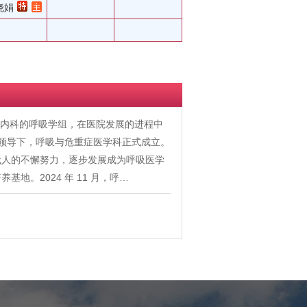
晓娟
时大内科的呼吸学组，在医院发展的进程中
的领导下，呼吸与危重症医学科正式成立。
代人的不懈努力，逐步发展成为呼吸医学
。2024 年 11 月，呼…