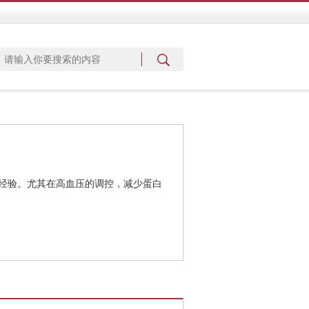
经验。尤其在高血压的调控，减少蛋白