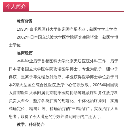
个人简介
教育背景
1993年白求恩医科大学临床医疗系毕业，获医学学士学位
2002年日本国立筑波大学医学院研究生院毕业，获医学博
士学位
临床经历
本科毕业后于首都医科大学北京天坛医院外科工作，后于
日本著名国立大学医学院攻读医学博士，专业为质子、硼中子
俘获、重离子等先端放射治疗。毕业获得医学博士学位后于日
本2家大型国立综合性医院放疗中心任职数载，2006年回国调
入首都医科大学附属北京朝阳医院协助筹建放疗科并任放疗科
负责人至今。坚持各类肿瘤的规范化、个体化治疗原则，实施
精确定位、精确计划、精确治疗的“三精治疗”，实践治疗大量
患者，取得了令人满意的疗效并得到同行的广泛认可。
教学、科研简介