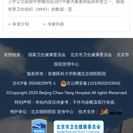
三甲公立医院中肿瘤综合治疗中极为重要的临床科室之一。根据
世界卫生组织（WHO）的数据：恶…
科室介绍
专家列表
友情链接：
国家卫生健康委员会
北京市卫生健康委员会
北京市
医院管理中心
版权所有：首都医科大学附属北京朝阳医院
京ICP备 05048299号-1
京公网安备11010502033042
©Copyright 2020 Beijing Chao-Yang Hospital.All rights Reserved
特别声明：本站内容仅供参考，不作为诊断及医疗依据。
维护单位：北京朝阳医院 宣传中心 技术支持：