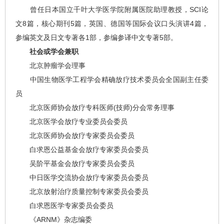
曾任日本国立千叶大学医学院附属医院助理教授，SCI论
文8篇，核心期刊5篇，英国、德国等国际会议口头演讲4篇，
参编英文及日文专著各1部，参编参译中文专著5部。
社会或学会兼职
北京肿瘤学会理事
中国生物医学工程学会精确放疗技术委员会全国副主任委
员
北京医师协会放疗专科医师(技师)分会常务理事
北京医学会放疗专业委员会委员
北京医师协会放疗专家委员会委员
白求恩公益基金会放疗专家委员会委员
吴阶平基金会放疗专家委员会委员
中日医学交流协会放疗专家委员会委员
北京放射治疗质量控制专家委员会委员
白求恩医学专家委员会委员
《ARNM》杂志编委