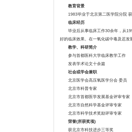
教育背景
1983毕业于北京第二医学院分院 
临床经历
毕业后从事临床工作30余年，从19
好的临床效果。在一氧化碳中毒及迟发
教学、科研简介
参与首都医科大学临床教学工作
发表学术论文十余篇
社会或学会兼职
北京医学会高压氧医学分会 委员
北京市科普专家
北京市首都医学发展基金评审专家
北京市自然科学基金评审专家
北京市科学技术奖励评审专家
荣誉(所获奖项)
获北京市科技进步三等奖