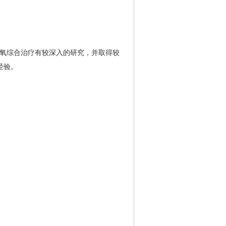
压氧综合治疗有较深入的研究，并取得较
经验。