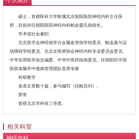
个人简介
硕士，首都医科大学附属北京朝阳医院神经内科主任医
师，目前担任朝阳医院神经内科帕金森氏病组长。
学术或社会兼职
北京医学会神经病学分会脑血管病学组委员、帕金森与运
动障碍学组委员、北京女医师协会神经内科专业委员会委员、
中华实用医学杂志编委、中华中医药络病委员。任朝阳区中部
医联体脑卒中慢病管理团队首席专家
科研教学
发表文章数十篇，参与编写《抗帕百问》。
荣誉
曾获北京市科技三等奖。
相关科室
神经内科