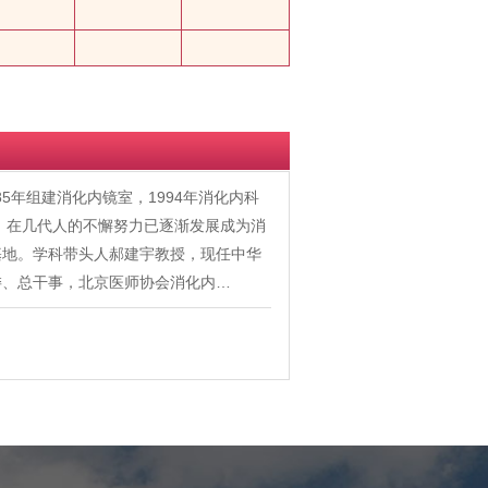
5年组建消化内镜室，1994年消化内科
立。在几代人的不懈努力已逐渐发展成为消
基地。学科带头人郝建宇教授，现任中华
委、总干事，北京医师协会消化内…