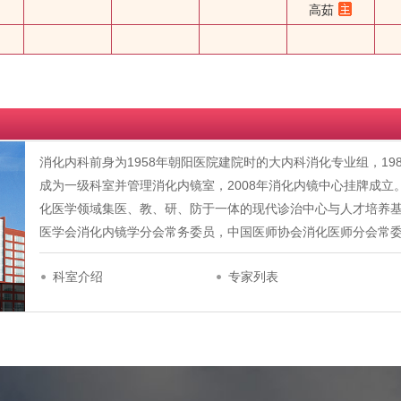
高茹
消化内科前身为1958年朝阳医院建院时的大内科消化专业组，198
成为一级科室并管理消化内镜室，2008年消化内镜中心挂牌成
化医学领域集医、教、研、防于一体的现代诊治中心与人才培养
医学会消化内镜学分会常务委员，中国医师协会消化医师分会常
科室介绍
专家列表