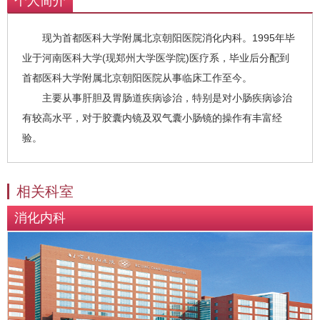
个人简介
现为首都医科大学附属北京朝阳医院消化内科。1995年毕
业于河南医科大学(现郑州大学医学院)医疗系，毕业后分配到
首都医科大学附属北京朝阳医院从事临床工作至今。
主要从事肝胆及胃肠道疾病诊治，特别是对小肠疾病诊治
有较高水平，对于胶囊内镜及双气囊小肠镜的操作有丰富经
验。
相关科室
消化内科