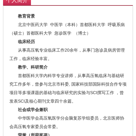
个人简介
教育背景
北京中医药大学 中医学（本科）首都医科大学 呼吸系病
（硕士）首都医科大学 急诊医学 （博士）
临床经历
从事高压氧专业临床工作20余年，从事门急诊及病房管理
工作，临床经验丰富。
教学、科研简介
首都医科大学内科学专业讲师，从事高压氧临床与基础研
究工作多年，曾参与北京市科委, 国家科技部国际科技合作专项
项目等多项课题的基础与临床研究的实验与SCI撰写工作 ，曾
发表SCI及核心期刊文章四十余篇。
社会或学会兼职
中华医学会高压氧医学分会脑复苏学组委员，北京医师协
会高压氧专家委员会常委。
荣誉（所获奖项）