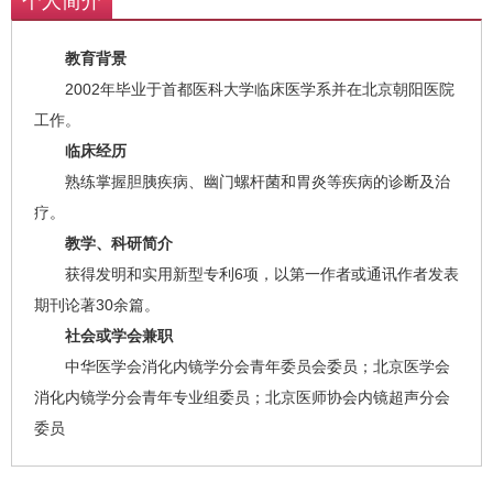
个人简介
教育背景
2002年毕业于首都医科大学临床医学系并在北京朝阳医院
工作。
临床经历
熟练掌握胆胰疾病、幽门螺杆菌和胃炎等疾病的诊断及治
疗。
教学、科研简介
获得发明和实用新型专利6项，以第一作者或通讯作者发表
期刊论著30余篇。
社会或学会兼职
中华医学会消化内镜学分会青年委员会委员；北京医学会
消化内镜学分会青年专业组委员；北京医师协会内镜超声分会
委员