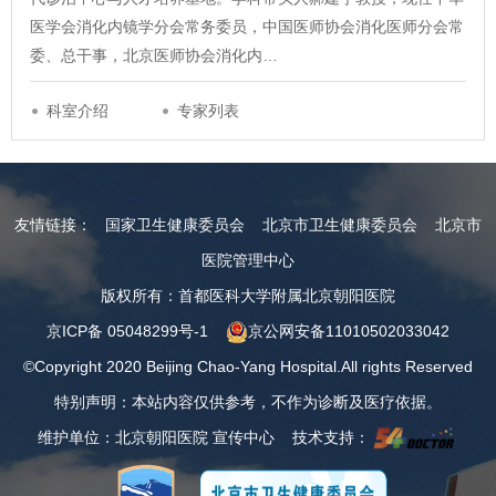
医学会消化内镜学分会常务委员，中国医师协会消化医师分会常
委、总干事，北京医师协会消化内…
科室介绍
专家列表
友情链接：
国家卫生健康委员会
北京市卫生健康委员会
北京市
医院管理中心
版权所有：首都医科大学附属北京朝阳医院
京ICP备 05048299号-1
京公网安备11010502033042
©Copyright 2020 Beijing Chao-Yang Hospital.All rights Reserved
特别声明：本站内容仅供参考，不作为诊断及医疗依据。
维护单位：北京朝阳医院 宣传中心 技术支持：