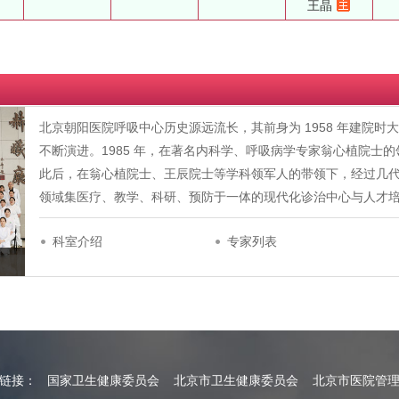
王晶
北京朝阳医院呼吸中心历史源远流长，其前身为 1958 年建院
不断演进。1985 年，在著名内科学、呼吸病学专家翁心植院士
此后，在翁心植院士、王辰院士等学科领军人的带领下，经过几
领域集医疗、教学、科研、预防于一体的现代化诊治中心与人才培养基地
科室介绍
专家列表
情链接：
国家卫生健康委员会
北京市卫生健康委员会
北京市医院管