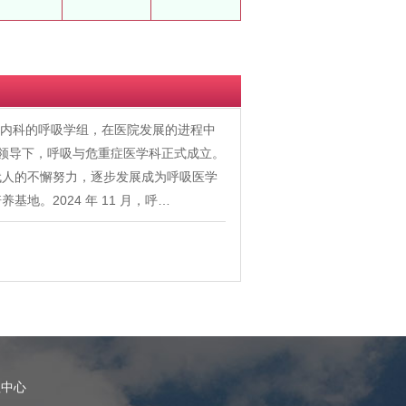
时大内科的呼吸学组，在医院发展的进程中
的领导下，呼吸与危重症医学科正式成立。
代人的不懈努力，逐步发展成为呼吸医学
。2024 年 11 月，呼…
理中心