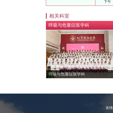
下午
相关科室
呼吸与危重症医学科
呼吸与危重症医学科
友