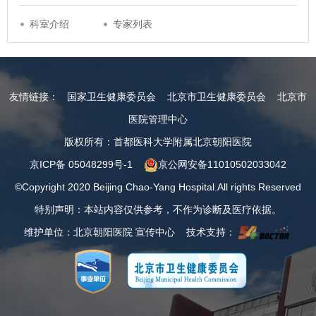
科室介绍
专家列表
友情链接：
国家卫生健康委员会
北京市卫生健康委员会
北京市
医院管理中心
版权所有：首都医科大学附属北京朝阳医院
京ICP备 05048299号-1
京公网安备11010502033042
©Copyright 2020 Beijing Chao-Yang Hospital.All rights Reserved
特别声明：本站内容仅供参考，不作为诊断及医疗依据。
维护单位：北京朝阳医院 宣传中心 技术支持：