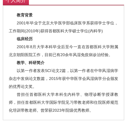
个人简介
教育背景
2001年毕业于北京大学医学部临床医学系获得学士学位，
工作期间(2010年)获得首都医科大学硕士学位(内科学)
临床经历
2001年8月大学本科毕业后至今一直在首都医科大学附属
北京朝阳医院工作，目前已有20余年风湿免疫病诊治经验。
教学、科研简介
以第一作者发表SCI论文2篇，以第一作者在中华风湿病学
杂志中发病论文数篇，2015年获中华医学会风湿病学分会颁发
的优秀论文奖。
曾担任首都医科大学本科生内科学、物理诊断学授课教
师，担任首都医科大学国际学院见习带教老师和住院医师规范
化培训带教老师。曾荣获2023年院级优秀教师。