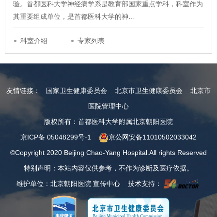
验。首都医科大学神经病学系是教育部国家重点学科，科室作为
其重要组成单位，是首都医科大学的神…
科室介绍
专家列表
友情链接：
国家卫生健康委员会
北京市卫生健康委员会
北京市
医院管理中心
版权所有：首都医科大学附属北京朝阳医院
京ICP备 05048299号-1
京公网安备11010502033042
©Copyright 2020 Beijing Chao-Yang Hospital.All rights Reserved
特别声明：本站内容仅供参考，不作为诊断及医疗依据。
维护单位：北京朝阳医院 宣传中心 技术支持：